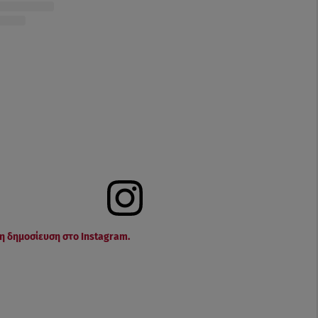
τη δημοσίευση στο Instagram.