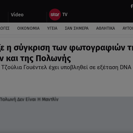
Video
ΛΟΓΕΣ
ΟΙΚΟΝΟΜΙΑ
ΥΓΕΙΑ
ΣΑΝ ΣΗΜΕΡΑ
ΑΘΛΗΤΙΚΑ
ΑΥΤΟ
ιξε η σύγκριση των φωτογραφιών τ
ν και της Πολωνής
 Τζούλια Γουέντελ έχει υποβληθεί σε εξέταση DNA