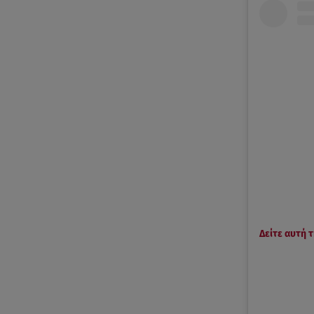
Δείτε αυτή 