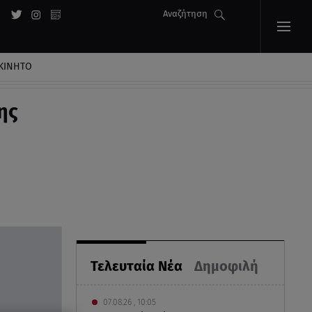
Αναζήτηση
ΚΙΝΗΤΟ
ης
Τελευταία Νέα
Δημοφιλή
07.08.26 , 10:05