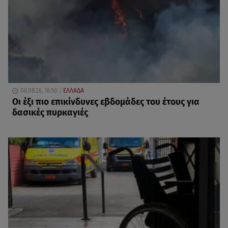
06.08.26, 16:50
ΕΛΛΑΔΑ
Οι έξι πιο επικίνδυνες εβδομάδες του έτους για
δασικές πυρκαγιές