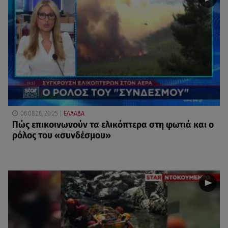
06.08.26, 20:25
ΕΛΛΑΔΑ
Πώς επικοινωνούν τα ελικόπτερα στη φωτιά και ο
ρόλος του «συνδέσμου»