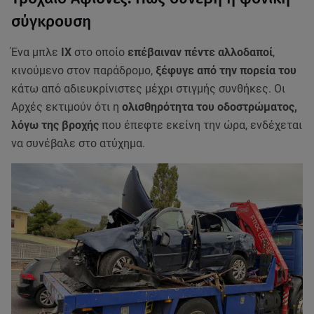
σύγκρουση
Ένα μπλε
ΙΧ
στο οποίο
επέβαιναν πέντε αλλοδαποί
,
κινούμενο στον παράδρομο,
ξέφυγε από την πορεία του
κάτω από αδιευκρίνιστες μέχρι στιγμής συνθήκες. Οι
Αρχές εκτιμούν ότι η
ολισθηρότητα του οδοστρώματος,
λόγω της βροχής
που έπεφτε εκείνη την ώρα, ενδέχεται
να συνέβαλε στο ατύχημα.