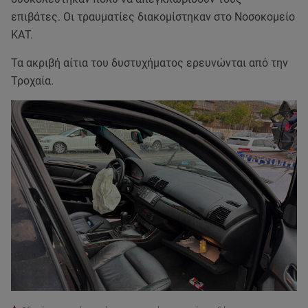
επιβάτες. Οι τραυματίες διακομίστηκαν στο Νοσοκομείο
ΚΑΤ.
Τα ακριβή αίτια του δυστυχήματος ερευνώνται από την
Τροχαία.