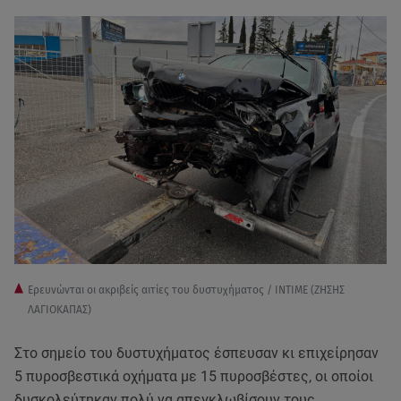
Ερευνώνται οι ακριβείς αιτίες του δυστυχήματος / ΙΝΤΙΜΕ (ΖΗΣΗΣ
ΛΑΓΙΟΚΑΠΑΣ)
Στο σημείο του δυστυχήματος έσπευσαν κι επιχείρησαν
5 πυροσβεστικά οχήματα με 15 πυροσβέστες, οι οποίοι
δυσκολεύτηκαν πολύ να απεγκλωβίσουν τους