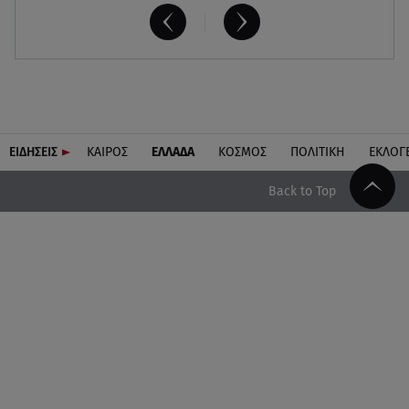
ΕΙΔΗΣΕΙΣ
ΚΑΙΡΟΣ
ΕΛΛΑΔΑ
ΚΟΣΜΟΣ
ΠΟΛΙΤΙΚΗ
ΕΚΛΟΓ
Back to Top