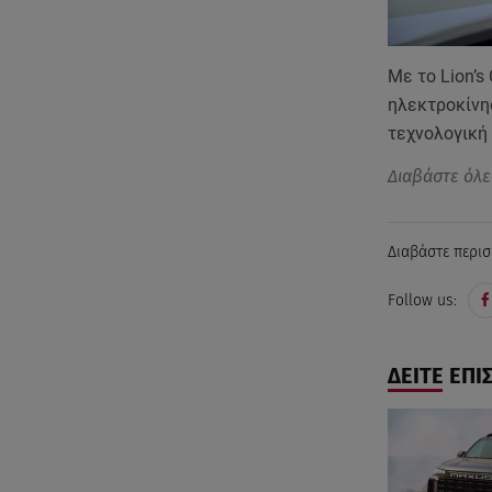
Με το Lion’s
ηλεκτροκίνη
τεχνολογική
Διαβάστε όλε
Διαβάστε περισ
Follow us:
ΔΕΙΤΕ ΕΠΙ