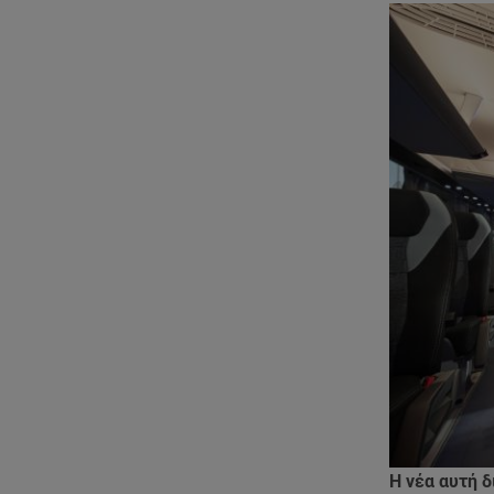
Η νέα αυτή 