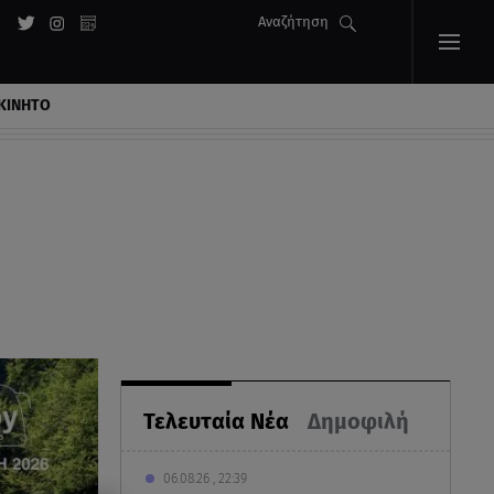
Αναζήτηση
ΚΙΝΗΤΟ
Τελευταία Νέα
Δημοφιλή
06.08.26 , 22:39