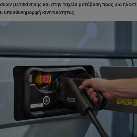
σεων μετακίνησης και στην ταχεία μετάβαση προς μια ηλεκτ
αι υπεύθυνημορφή κινητικότητας
.