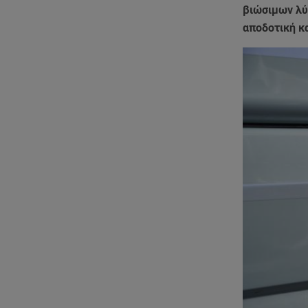
βιώσιμων λύ
αποδοτική κ