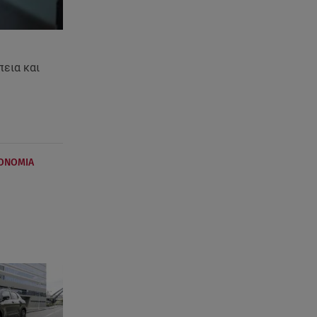
εια και
ΤΟΝΟΜΙΑ