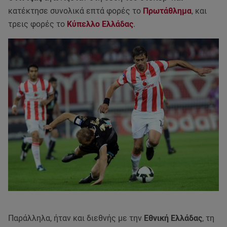
κατέκτησε συνολικά επτά φορές το
Πρωτάθλημα
, και
τρεις φορές το
Κύπελλο Ελλάδας
.
Παράλληλα, ήταν και διεθνής με την
Εθνική Ελλάδας
, τη