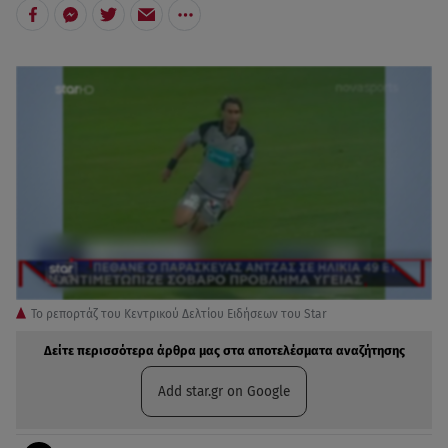
Το ρεπορτάζ του Κεντρικού Δελτίου Ειδήσεων του Star
Δείτε περισσότερα άρθρα μας στα αποτελέσματα αναζήτησης
Add star.gr on Google