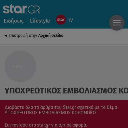
Ειδήσεις
Lifestyle
Επιστροφή στην
Αρχική σελίδα
ΥΠΟΧΡΕΩΤΙΚΟΣ ΕΜΒΟΛΙΑΣΜΟΣ Κ
Διαβάστε όλα τα άρθρα του Star.gr σχετικά με το θέμα
ΥΠΟΧΡΕΩΤΙΚΟΣ ΕΜΒΟΛΙΑΣΜΟΣ ΚΟΡΩΝΟΪΟΣ
Συντονίσου στο star.gr για ό,τι σε αφορά.