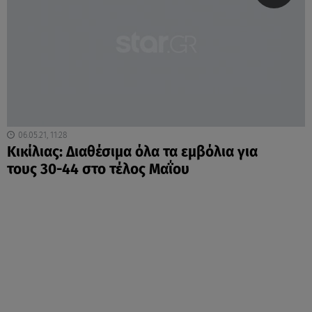
06.05.21, 11:28
Κικίλιας: Διαθέσιμα όλα τα εμβόλια για
τους 30-44 στο τέλος Μαΐου