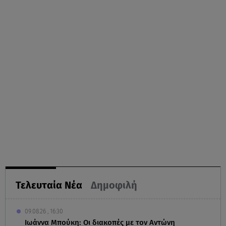
Τελευταία Νέα
Δημοφιλή
09.08.26 , 16:30
Ιωάννα Μπούκη: Οι διακοπές με τον Αντώνη