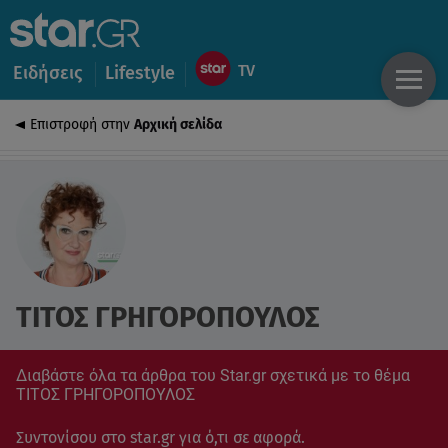
Ειδήσεις
Lifestyle
Επιστροφή στην
Αρχική σελίδα
ΤΙΤΟΣ ΓΡΗΓΟΡΟΠΟΥΛΟΣ
Διαβάστε όλα τα άρθρα του Star.gr σχετικά με το θέμα
ΤΙΤΟΣ ΓΡΗΓΟΡΟΠΟΥΛΟΣ
Συντονίσου στο star.gr για ό,τι σε αφορά.