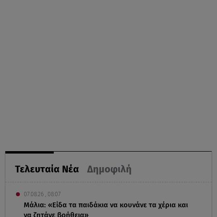
Τελευταία Νέα
Δημοφιλή
07.08.26 , 08:07
Μάλια: «Είδα τα παιδάκια να κουνάνε τα χέρια και
να ζητάνε βοήθεια»