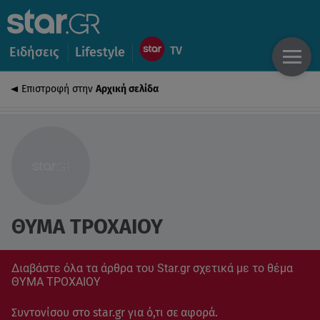
Ειδήσεις
Lifestyle
Επιστροφή στην
Αρχική σελίδα
ΘΥΜΑ ΤΡΟΧΑΙΟΥ
Διαβάστε όλα τα άρθρα του Star.gr σχετικά με το θέμα
ΘΥΜΑ ΤΡΟΧΑΙΟΥ
Συντονίσου στο star.gr για ό,τι σε αφορά.