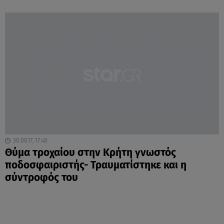
30.08.17, 17:48
Θύμα τροχαίου στην Κρήτη γνωστός
ποδοσφαιριστής- Τραυματίστηκε και η
σύντροφός του