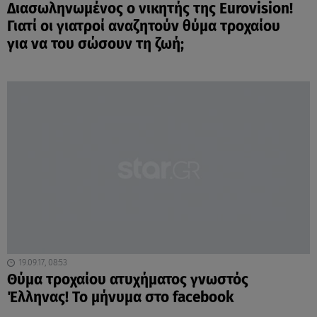
Διασωληνωμένος ο νικητής της Eurovision!
Γιατί οι γιατροί αναζητούν θύμα τροχαίου
για να του σώσουν τη ζωή;
19.09.17, 08:53
Θύμα τροχαίου ατυχήματος γνωστός
Έλληνας! Το μήνυμα στο facebook