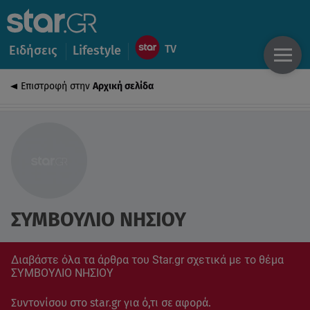
Ειδήσεις
Lifestyle
Επιστροφή στην
Αρχική σελίδα
ΣΥΜΒΟΥΛΙΟ ΝΗΣΙΟΥ
Διαβάστε όλα τα άρθρα του Star.gr σχετικά με το θέμα
ΣΥΜΒΟΥΛΙΟ ΝΗΣΙΟΥ
Συντονίσου στο star.gr για ό,τι σε αφορά.