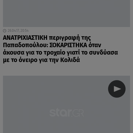
26.04.17, 20:54
ΑΝΑΤΡΙΧΙΑΣΤΙΚΗ περιγραφή της
Παπαδοπούλου: ΣΟΚΑΡΙΣΤΗΚΑ όταν
άκουσα για το τροχαίο γιατί το συνδύασα
με το όνειρο για την Κολιδά