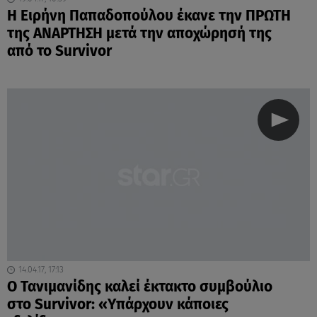
Η Ειρήνη Παπαδοπούλου έκανε την ΠΡΩΤΗ
της ΑΝΑΡΤΗΣΗ μετά την αποχώρησή της
από το Survivor
14.04.17, 17:13
Ο Τανιμανίδης καλεί έκτακτο συμβούλιο
στο Survivor: «Υπάρχουν κάποιες