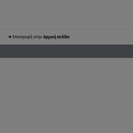
Επιστροφή στην
Αρχική σελίδα