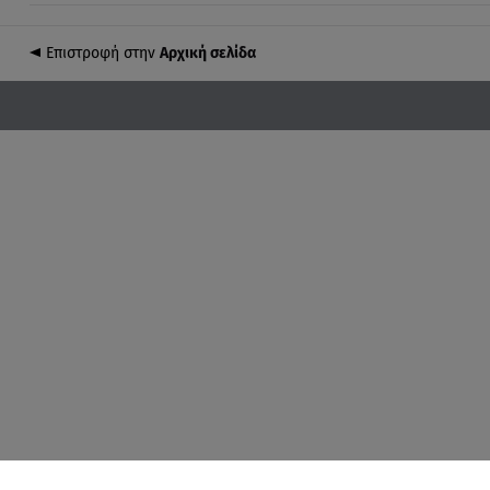
Επιστροφή στην
Αρχική σελίδα