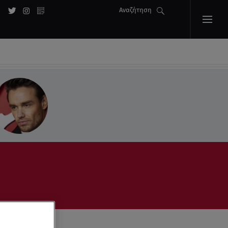
Αναζήτηση