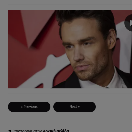
« Previous
Next »
Επιστροφή στην
Αρχική σελίδα