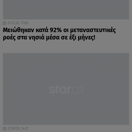
01.12.20, 17:00
Μειώθηκαν κατά 92% οι μεταναστευτικές
ροές στα νησιά μέσα σε έξι μήνες!
27.09.20, 14:31