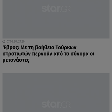
07.09.20, 21:26
Έβρος: Με τη βοήθεια Τούρκων
στρατιωτών περνούν από τα σύνορα οι
μετανάστες