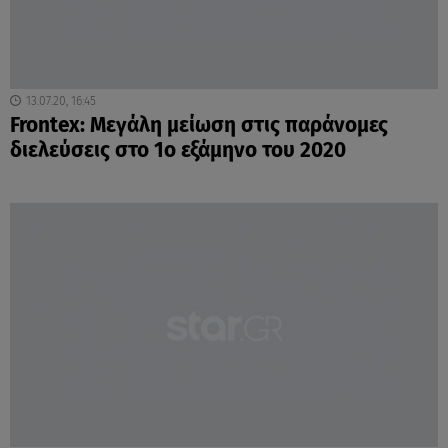
13.07.20, 16:45
Frontex: Μεγάλη μείωση στις παράνομες
διελεύσεις στο 1ο εξάμηνο του 2020