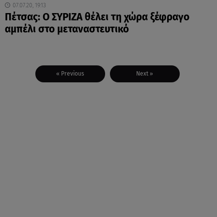
07.07.20, 19:13
Πέτσας: Ο ΣΥΡΙΖΑ θέλει τη χώρα ξέφραγο
αμπέλι στο μεταναστευτικό
« Previous
Next »