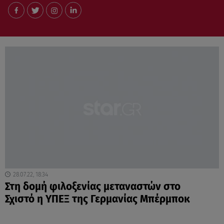
28.07.22, 18:34
Στη δομή φιλοξενίας μεταναστών στο
Σχιστό η ΥΠΕΞ της Γερμανίας Μπέρμποκ