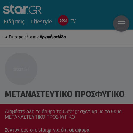
Ειδήσεις
Lifestyle
Επιστροφή στην
Αρχική σελίδα
ΜΕΤΑΝΑΣΤΕΥΤΙΚΟ ΠΡΟΣΦΥΓΙΚΟ
Διαβάστε όλα τα άρθρα του Star.gr σχετικά με το θέμα
ΜΕΤΑΝΑΣΤΕΥΤΙΚΟ ΠΡΟΣΦΥΓΙΚΟ
Συντονίσου στο star.gr για ό,τι σε αφορά.