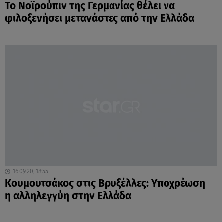
Το Νοϊρούπιν της Γερμανίας θέλει να
φιλοξενήσει μετανάστες από την Ελλάδα
16.09.20, 18:55
Κουμουτσάκος στις Βρυξέλλες: Υποχρέωση
η αλληλεγγύη στην Ελλάδα