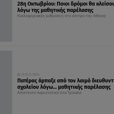
28η Οκτωβρίου: Ποιοι δρόμοι θα κλείσο
λόγω της μαθητικής παρέλασης
Κυκλοφοριακές ρυθμίσεις στο κέντρο της Αθήνας
25.10.22, 08:54
Πατέρας άρπαξε από τον λαιμό διευθυντ
σχολείου λόγω... μαθητικής παρέλασης
Απίστευτο παριστατικό στα Τρίκαλα