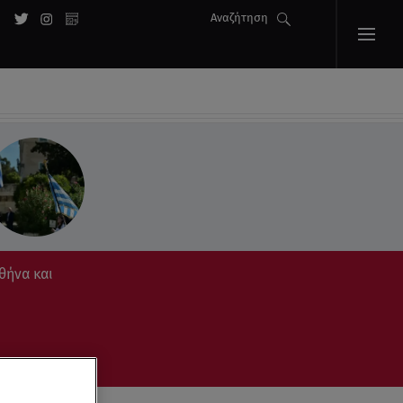
Αναζήτηση
θήνα και