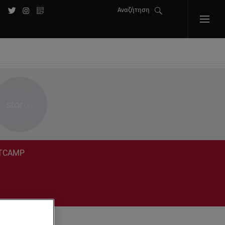
Αναζήτηση
OTCAMP