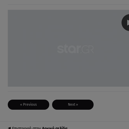
« Previous
Next »
Επιστροφή στην
Αρχική σελίδα