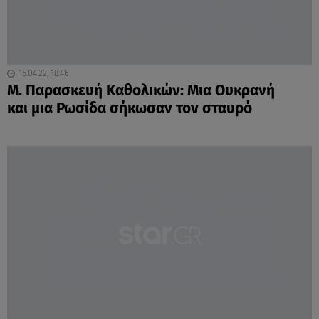
16.04.22, 18:46
M. Παρασκευή Καθολικών: Μια Ουκρανή
και μια Ρωσίδα σήκωσαν τον σταυρό