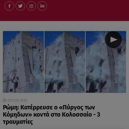
03.11.25, 16:53
Ρώμη: Κατέρρευσε ο «Πύργος των
Κόμηδων» κοντά στο Κολοσσαίο - 3
τραυματίες