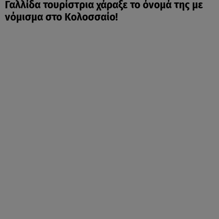
Γαλλίδα τουρίστρια χάραξε το όνομά της με
νόμισμα στο Κολοσσαίο!