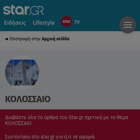
Ειδήσεις
Lifestyle
Επιστροφή στην
Αρχική σελίδα
ΚΟΛΟΣΣΑΙΟ
Διαβάστε όλα τα άρθρα του Star.gr σχετικά με το θέμα
ΚΟΛΟΣΣΑΙΟ
Συντονίσου στο star.gr για ό,τι σε αφορά.