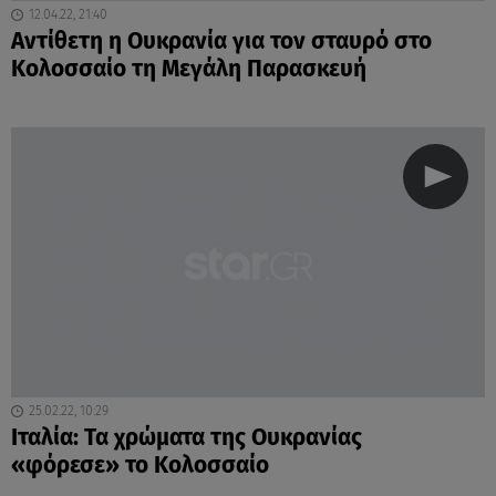
12.04.22, 21:40
Αντίθετη η Ουκρανία για τον σταυρό στο
Κολοσσαίο τη Μεγάλη Παρασκευή
25.02.22, 10:29
Ιταλία: Τα χρώματα της Ουκρανίας
«φόρεσε» το Κολοσσαίο