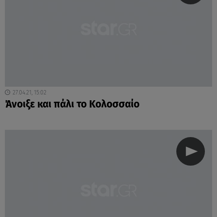
27.04.21, 15:02
Άνοιξε και πάλι το Κολοσσαίο