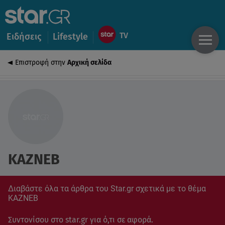
Ειδήσεις
Lifestyle
Επιστροφή στην
Αρχική σελίδα
ΚΑΖΝΕΒ
Διαβάστε όλα τα άρθρα του Star.gr σχετικά με το θέμα
ΚΑΖΝΕΒ
Συντονίσου στο star.gr για ό,τι σε αφορά.