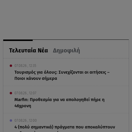
Τελευταία Νέα
Δημοφιλή
07.08.26 , 12:35
Τουρισμός για όλους: Συνεχίζονται οι αιτήσεις –
Ποιοι κάνουν σήμερα
07.08.26 , 12:07
Marfin: Προθεσμία για να απολογηθεί πήρε η
46χρονη
07.08.26 , 12:00
4 (πολύ σημαντικά) πράγματα που αποκαλύπτουν