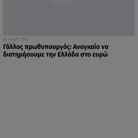
14.02.17, 18:53
Γάλλος πρωθυπουργός: Αναγκαίο να
διατηρήσουμε την Ελλάδα στο ευρώ