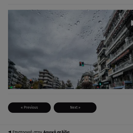
« Previous
Next »
Επιστροφή στην
Αρχική σελίδα