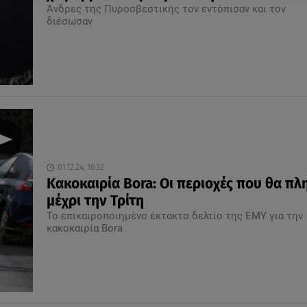
Άνδρες της Πυροσβεστικής τον εντόπισαν και τον
διέσωσαν
01.12.24, 16:32
Κακοκαιρία Bora: Οι περιοχές που θα πλ
μέχρι την Τρίτη
Το επικαιροποιημένο έκτακτο δελτίο της ΕΜΥ για την
κακοκαιρία Bora