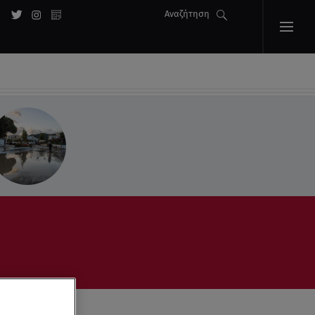
Αναζήτηση