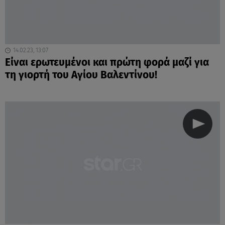
14.02.23, 13:07
Είναι ερωτευμένοι και πρώτη φορά μαζί για
τη γιορτή του Αγίου Βαλεντίνου!