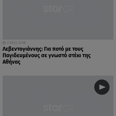
21.05.23, 22:08
Λεβεντογιάννης: Για ποτό με τους
Παγιδευμένους σε γνωστό στέκι της
Αθήνας