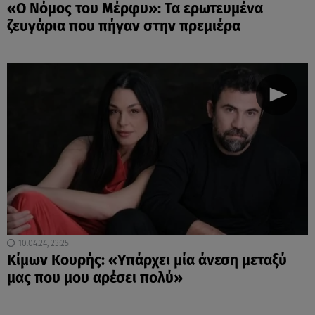
«Ο Νόμος του Μέρφυ»: Τα ερωτευμένα
ζευγάρια που πήγαν στην πρεμιέρα
10.04.24, 23:25
Κίμων Κουρής: «Υπάρχει μία άνεση μεταξύ
μας που μου αρέσει πολύ»