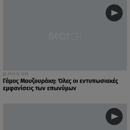
29.05.23, 16:58
Γάμος Μουζουράκη: Όλες οι εντυπωσιακές
εμφανίσεις των επωνύμων