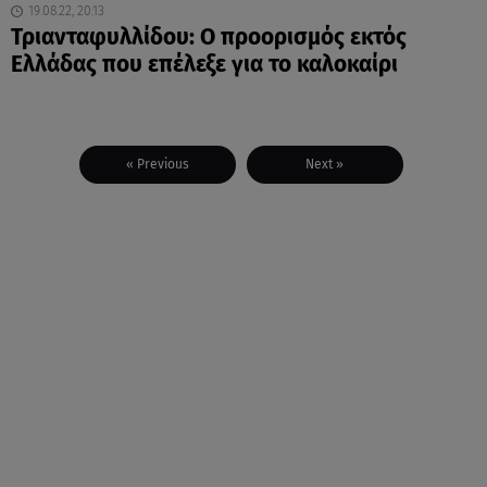
19.08.22, 20:13
Τριανταφυλλίδου: Ο προορισμός εκτός
Ελλάδας που επέλεξε για το καλοκαίρι
« Previous
Next »