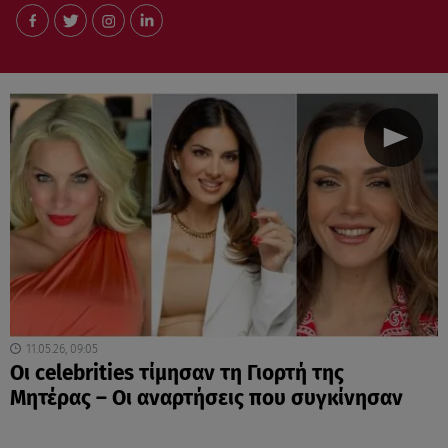
11.05.26, 09:05
Οι celebrities τίμησαν τη Γιορτή της
Μητέρας – Οι αναρτήσεις που συγκίνησαν