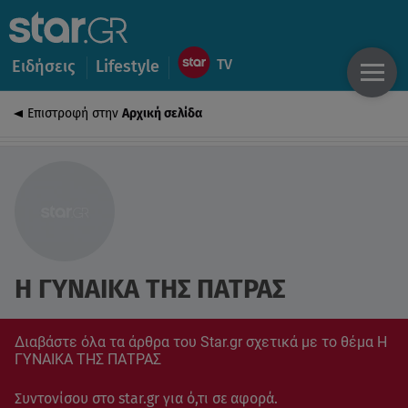
Ειδήσεις
Lifestyle
Επιστροφή στην
Αρχική σελίδα
Η ΓΥΝΑΙΚΑ ΤΗΣ ΠΑΤΡΑΣ
Διαβάστε όλα τα άρθρα του Star.gr σχετικά με το θέμα Η
ΓΥΝΑΙΚΑ ΤΗΣ ΠΑΤΡΑΣ
Συντονίσου στο star.gr για ό,τι σε αφορά.