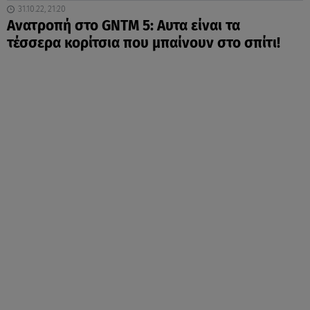
31.10.22, 21:20
Ανατροπή στο GNTM 5: Αυτα είναι τα
τέσσερα κορίτσια που μπαίνουν στο σπίτι!