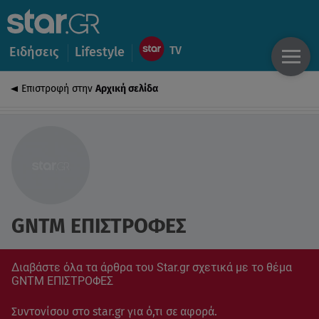
Ειδήσεις
Lifestyle
Επιστροφή στην
Αρχική σελίδα
GNTM ΕΠΙΣΤΡΟΦΕΣ
Διαβάστε όλα τα άρθρα του Star.gr σχετικά με το θέμα
GNTM ΕΠΙΣΤΡΟΦΕΣ
Συντονίσου στο star.gr για ό,τι σε αφορά.