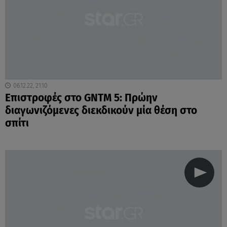
06.12.22, 21:10
Επιστροφές στο GNTM 5: Πρώην
διαγωνιζόμενες διεκδικούν μία θέση στο
σπίτι