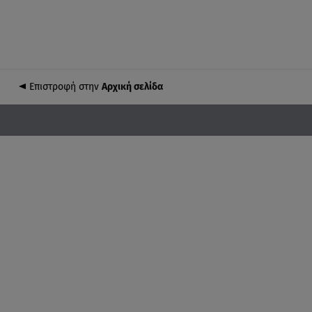
Επιστροφή στην
Αρχική σελίδα