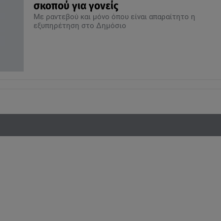
σκοπού για γονείς
Με ραντεβού και μόνο όπου είναι απαραίτητο η
εξυπηρέτηση στο Δημόσιο