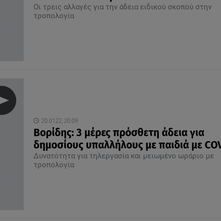
Οι τρεις αλλαγές για την άδεια ειδικού σκοπού στην
τροπολογία
20.01.22, 20:09
Βορίδης: 3 μέρες πρόσθετη άδεια για
δημοσίους υπαλλήλους με παιδιά με CO
Δυνατότητα για τηλεργασία και μειωμένο ωράριο με
τροπολογία