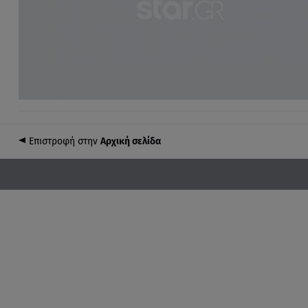
Επιστροφή στην
Αρχική σελίδα