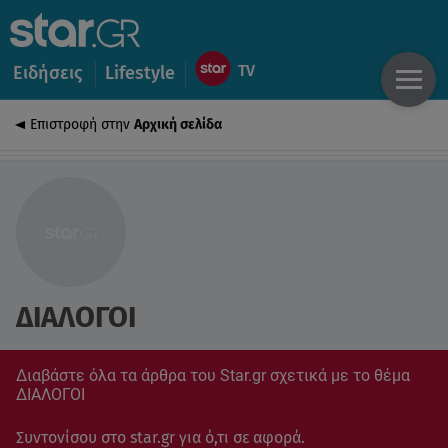
Ειδήσεις
Lifestyle
Επιστροφή στην
Αρχική σελίδα
ΔΙΑΛΟΓΟΙ
Διαβάστε όλα τα άρθρα του Star.gr σχετικά με το θέμα
ΔΙΑΛΟΓΟΙ
Συντονίσου στο star.gr για ό,τι σε αφορά.