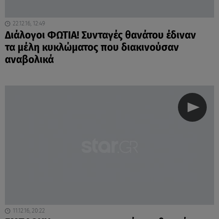
22.12.16, 12:49
Διάλογοι ΦΩΤΙΑ! Συνταγές θανάτου έδιναν
τα μέλη κυκλώματος που διακινούσαν
αναβολικά
11.12.16, 20:22