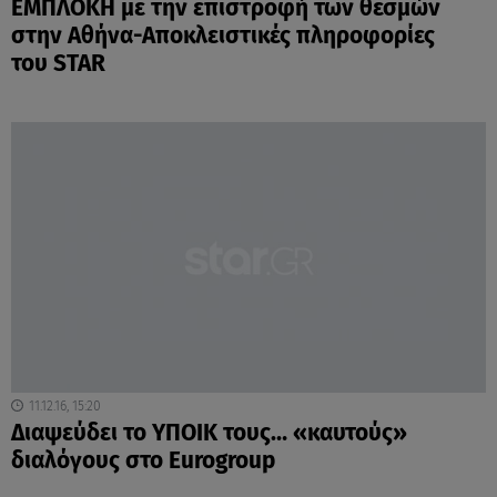
ΕΜΠΛΟΚΗ με την επιστροφή των θεσμών
στην Αθήνα-Αποκλειστικές πληροφορίες
του STAR
11.12.16, 15:20
Διαψεύδει το ΥΠΟΙΚ τους… «καυτούς»
διαλόγους στο Eurogroup