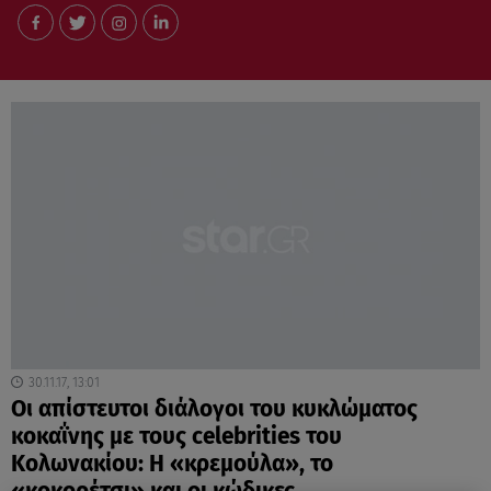
30.11.17, 13:01
Οι απίστευτοι διάλογοι του κυκλώματος
κοκαΐνης με τους celebrities του
Κολωνακίου: Η «κρεμούλα», το