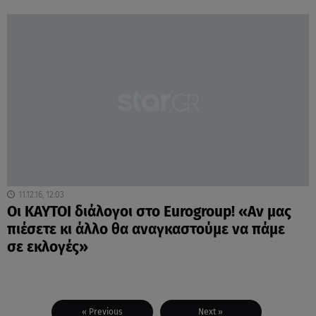
11.12.16, 12:03
Οι ΚΑΥΤΟΙ διάλογοι στο Eurogroup! «Αν μας
πιέσετε κι άλλο θα αναγκαστούμε να πάμε
σε εκλογές»
« Previous
Next »