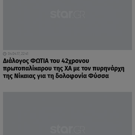
04.04.17, 22:41
Διάλογος ΦΩΤΙΑ του 42χρονου
πρωτοπαλίκαρου της ΧΑ με τον πυρηνάρχη
της Νίκαιας για τη δολοφονία Φύσσα