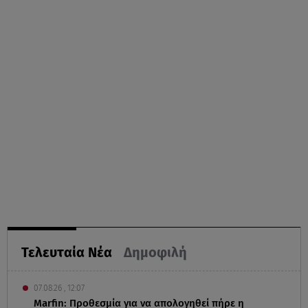
Τελευταία Νέα
Δημοφιλή
07.08.26 , 12:07
Marfin: Προθεσμία για να απολογηθεί πήρε η