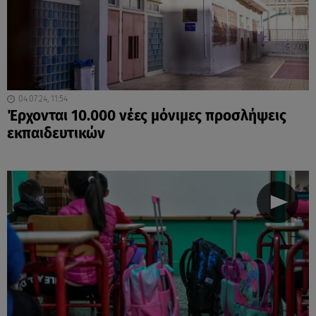
04.07.24, 11:54
Έρχονται 10.000 νέες μόνιμες προσλήψεις
εκπαιδευτικών