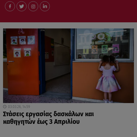
03.03.26, 14:59
Στάσεις εργασίας δασκάλων και
καθηγητών έως 3 Απριλίου