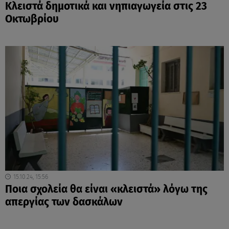
Κλειστά δημοτικά και νηπιαγωγεία στις 23
Οκτωβρίου
15.10.24, 15:56
Ποια σχολεία θα είναι «κλειστά» λόγω της
απεργίας των δασκάλων