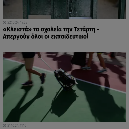
22.10.24, 19:28
«Κλειστά» τα σχολεία την Τετάρτη -
Απεργούν όλοι οι εκπαιδευτικοί
21.10.24, 11:16