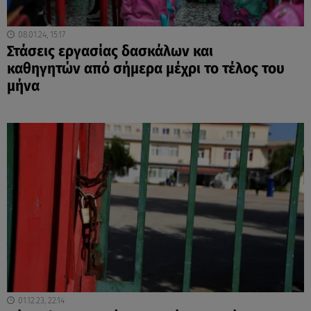
08.01.24, 15:17
Στάσεις εργασίας δασκάλων και
καθηγητών από σήμερα μέχρι το τέλος του
μήνα
01.12.23, 22:14