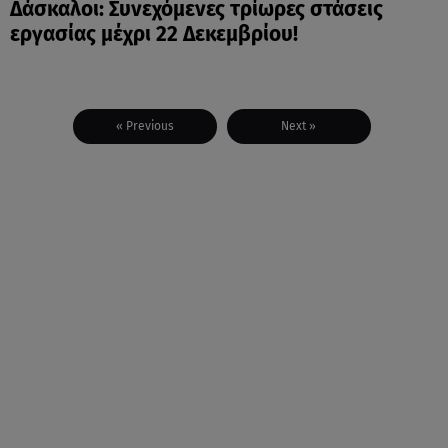
Δάσκαλοι: Συνεχόμενες τρίωρες στάσεις
εργασίας μέχρι 22 Δεκεμβρίου!
« Previous
Next »