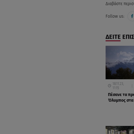
Διαβάστε περισ
Follow us:
ΔΕΙΤΕ ΕΠΙ
18.11.23,
11:15
Πέσανε τα πρώ
Όλυμπος στα