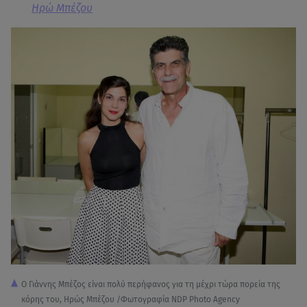
Ηρώ Μπέζου
Ο Γιάννης Μπέζος είναι πολύ περήφανος για τη μέχρι τώρα πορεία της
κόρης του, Ηρώς Μπέζου /Φωτογραφία NDP Photo Agency