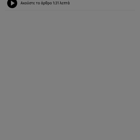
Ακούστε το άρθρο
1:31
λεπτά