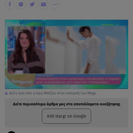
Δείτε όσα είπε η Ηρώ Μπέζου στην εκπομπή του Mega
Δείτε περισσότερα άρθρα μας στα αποτελέσματα αναζήτησης
Add star.gr on Google