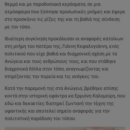
θερμά και με παραδοσιακά κεράσματα, σε μια
ατμόσφαιρα που ξύπνησε προσωπικές μνήμες και έφερε
στο προσκήνιο τις ρίζες της και τη βαθιά της σύνδεση
με τον τόπο.
Ιδιαίτερη συγκίνηση προκάλεσαν οι αναφορές κατοίκων
στη μνήμη του πατέρα της, Γιάννη Κεφαλογιάννη, ενός
πολιτικού που είχε βαθιά και διαχρονική σχέση με τα
Ανώγεια και τους ανθρώπους τους, και που στάθηκε
διαχρονικά δίπλα στον τόπο, αναγνωρίζοντας και
στηρίζοντας την πορεία και τις ανάγκες του.
Κατά την παραμονή της στα Ανώγεια, βρέθηκε επίσης
κοντά στην ιστορική υφάντρα κα Ερμιόνη Καλομοίρη, που
εδώ και δεκαετίες διατηρεί ζωντανή την τέχνη της
υφαντικής και αποτελεί σημείο αναφοράς για την
πολιτιστική παράδοση του τόπου.