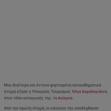
Μια ιδιαίτερη και έντονα φορτισμένη συναισθηματικά
στιγμή έζησε η Υπουργός Τουρισμού,
Όλγα Κεφαλογιάννη
στον τόπο καταγωγής της, τα
Ανώγεια
.
Από την πρώτη στιγμή, οι κάτοικοι την υποδέχθηκαν