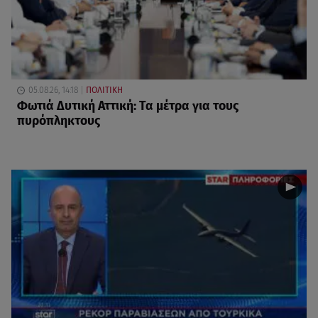
05.08.26, 14:18
ΠΟΛΙΤΙΚΗ
Φωτιά Δυτική Αττική: Τα μέτρα για τους
πυρόπληκτους