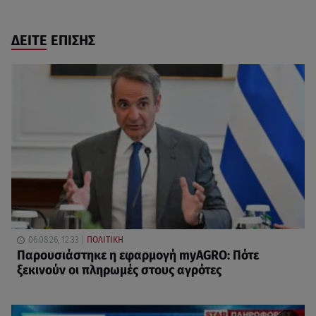
ΔΕΙΤΕ ΕΠΙΣΗΣ
06.08.26, 12:33
ΠΟΛΙΤΙΚΗ
Παρουσιάστηκε η εφαρμογή myAGRO: Πότε
ξεκινούν οι πληρωμές στους αγρότες