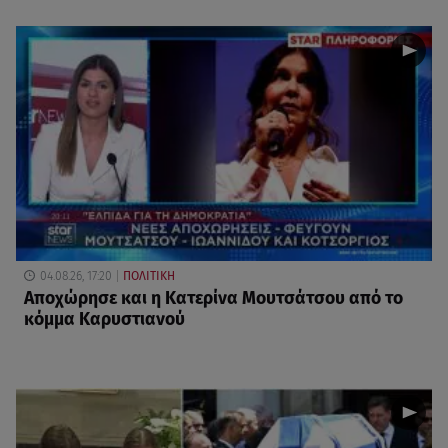
04.08.26, 17:20
ΠΟΛΙΤΙΚΗ
Αποχώρησε και η Κατερίνα Μουτσάτσου από το
κόμμα Καρυστιανού