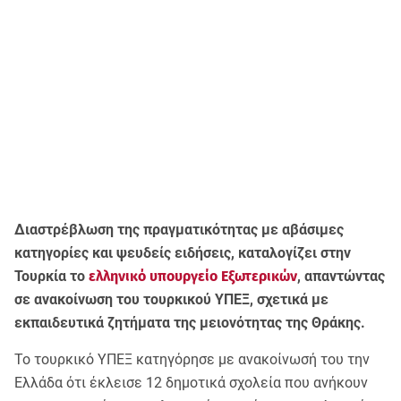
Διαστρέβλωση της πραγματικότητας με αβάσιμες
κατηγορίες και ψευδείς ειδήσεις, καταλογίζει στην
Τουρκία το
ελληνικό υπουργείο Εξωτερικών
, απαντώντας
σε ανακοίνωση του τουρκικού ΥΠΕΞ, σχετικά με
εκπαιδευτικά ζητήματα της μειονότητας της Θράκης.
Το τουρκικό ΥΠΕΞ κατηγόρησε με ανακοίνωσή του την
Ελλάδα ότι έκλεισε 12 δημοτικά σχολεία που ανήκουν