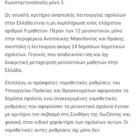
Κωνσταντινούπολη μόνο 3.
Ως γνωστό, κριτήριο αναστολής λειτουργίας σχολείων
στην Ελλάδα είναι η μη συμπλήρωση ενός ελάχιστου
αριθμού 9 μαθητών. Πέραν των 12 μειονοτικών, μόνο
στην περιφέρεια Ανατολικής Μακεδονίας και Θράκης
ανεστάλη η λειτουργία ακόμη 24 δημόσιων δημοτικών
σχολείων. Γεγονός που αναδεικνύει ίση και όχι
διακριτική μεταχείριση μειονοτικών μαθητών στην
Ελλάδα.
Επιπλέον, οι πρόσφατες νομοθετικές ρυθμίσεις του
Υπουργείου Παιδείας και Θρησκευμάτων αφορούσαν τα
δημόσια σχολεία, ενώ συγκεκριμένες νομοθετικές
ρυθμίσεις που αφορούσαν τα μειονοτικά σχολεία έγιναν
με κριτήριο τον σεβασμό στη Συνθήκη της Λωζάννης και,
φυσικά, στον ειδικό χαρακτήρα των σχολείων αυτών. Οι
νομοθετικές αυτές ρυθμίσεις όχι μόνο δεν