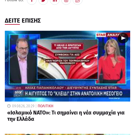
ΔΕΙΤΕ ΕΠΙΣΗΣ
09.08.26, 20:29
ΠΟΛΙΤΙΚΗ
«Ισλαμικό ΝΑΤΟ»: Τι σημαίνει η νέα συμμαχία για
την Ελλάδα