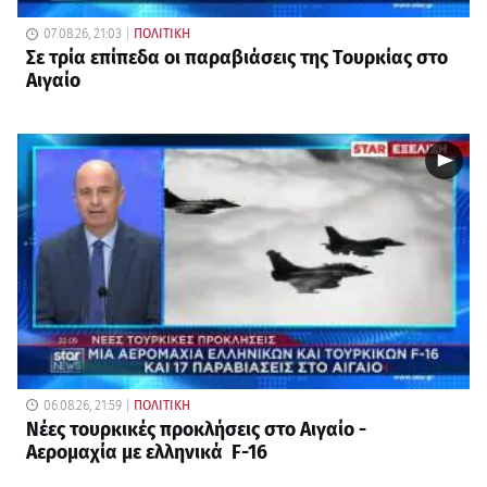
07.08.26, 21:03
ΠΟΛΙΤΙΚΗ
Σε τρία επίπεδα οι παραβιάσεις της Τουρκίας στο
Αιγαίο
06.08.26, 21:59
ΠΟΛΙΤΙΚΗ
Νέες τουρκικές προκλήσεις στο Αιγαίο -
Αερομαχία με ελληνικά F-16