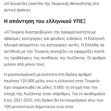
επί δεκαετίες εναντίον της Τουρκικής Μειονότητας στη
Δυτική Θράκη».
Η απάντηση του ελληνικού ΥΠΕΞ
«Η Τουρκία διαστρεβλώνει την πραγματικότητα με
αβάσιμες κατηγορίες και ψευδείς ειδήσεις. Η Ελληνική
πλευρά απορρίπτει τις κατηγορίες αυτές. Η Ελλάδα, σε
αντίθεση με την Τουρκία, συνεχίζει να εφαρμόζει πιστά
τις προβλέψεις της συνθήκης της Λωζάννης. Οι αριθμοί
μιλούν από μόνοι τους.
Η μουσουλμανική μειονότητα στη Θράκη αριθμεί
περίπου 120.000 μέλη, ενώ η ελληνική στην Τουρκία
έχει συρρικνωθεί σε μόλις 3.000, τη στιγμή που την
εποχή της Λωζάννης ήταν ισάριθμες. Για το ακαδημαϊκό
έτος 2021-2022, στη Θράκη θα λειτουργήσουν άνω των
100 μειονοτικών δημοτικών, ενώ στην