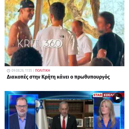
09.08.26, 11:55
ΠΟΛΙΤΙΚΗ
Διακοπές στην Κρήτη κάνει ο πρωθυπουργός