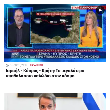
06.08.26, 21:22
ΠΟΛΙΤΙΚΗ
Ισραήλ - Κύπρος - Κρήτη: Το μεγαλύτερο
υποθαλάσσιο καλώδιο στον κόσμο