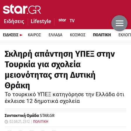
Ειδήσεις
Lifestyle
ΕΙΔΗΣΕΙΣ
ΚΑΙΡΟΣ
ΕΛΛΑΔΑ
ΚΟΣΜΟΣ
ΠΟΛΙΤΙΚΗ
ΕΚΛΟΓ
Σκληρή απάντηση ΥΠΕΞ στην
Τουρκία για σχολεία
μειονότητας στη Δυτική
Θράκη
Το τουρκικό ΥΠΕΞ κατηγόρησε την Ελλάδα ότι
έκλεισε 12 δημοτικά σχολεία
Συντακτική Ομάδα
STAR.GR
02.08.21, 23:12
ΠΟΛΙΤΙΚΗ