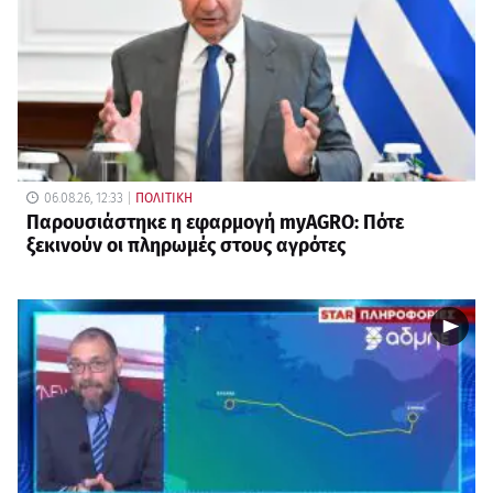
06.08.26, 12:33
ΠΟΛΙΤΙΚΗ
Παρουσιάστηκε η εφαρμογή myAGRO: Πότε
ξεκινούν οι πληρωμές στους αγρότες