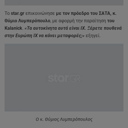
Το
star.gr
επικοινώνησε
με τον πρόεδρο του ΣΑΤΑ, κ.
Θύμιο Λυμπερόπουλο
, με αφορμή την παραίτηση
του
Kalanick
.
«Τα αυτοκίνητα αυτά είναι ΙΧ. Ξέρετε πουθενά
στην Ευρώπη ΙΧ να κάνει μεταφορές;»
εξηγεί.
O κ. Θύμιος Λυμπερόπουλος