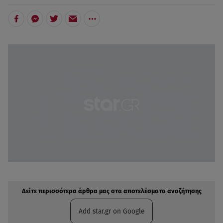
Δείτε περισσότερα άρθρα μας στην αναζήτηση σας
Πρόσθηκη star.gr στις επιλογές σας
Δείτε περισσότερα άρθρα μας στα αποτελέσματα αναζήτησης
Add star.gr on Google