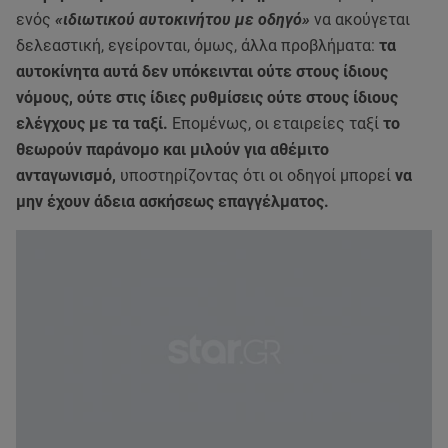
ενός
«ιδιωτικού αυτοκινήτου με οδηγό»
να ακούγεται
δελεαστική, εγείρονται, όμως, άλλα προβλήματα:
τα
αυτοκίνητα αυτά δεν υπόκεινται ούτε στους ίδιους
νόμους, ούτε στις ίδιες ρυθμίσεις ούτε στους ίδιους
ελέγχους με τα ταξί.
Επομένως, οι εταιρείες ταξί
το
θεωρούν παράνομο και μιλούν για αθέμιτο
ανταγωνισμό,
υποστηρίζοντας ότι οι οδηγοί μπορεί
να
μην έχουν άδεια ασκήσεως επαγγέλματος.