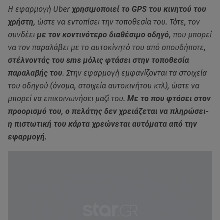
Η εφαρμογή Uber
χρησιμοποιεί το GPS του κινητού του
χρήστη
, ώστε να εντοπίσει την τοποθεσία του. Τότε, τον
συνδέει
με τον κοντινότερο διαθέσιμο οδηγό
, που μπορεί
να τον παραλάβει με το αυτοκίνητό του από οπουδήποτε,
στέλνοντάς του sms μόλις φτάσει στην τοποθεσία
παραλαβής του
. Στην εφαρμογή εμφανίζονται τα στοιχεία
του οδηγού (όνομα, στοιχεία αυτοκινήτου κτλ), ώστε να
μπορεί να επικοινωνήσει μαζί του.
Με το που φτάσει στον
προορισμό του, ο πελάτης δεν χρειάζεται να πληρώσει-
η πιστωτική του κάρτα χρεώνεται αυτόματα από την
εφαρμογή.