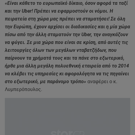
«Είναι κάθετο το ευρωπαϊκό δίκαιο, όσον αφορά τα ταξί
και την Uber! Πρέπει να εφαρμοστούν οι νόμοι. Η
πειρατεία στη χώρα μας πρέπει να σταματήσει! Σε όλη
την Ευρώπη, έχουν αρχίσει οι διαδικασίες και η μία χώρα
πίσω από την άλλη σταματούν την Uber, την αναγκάζουν
να φύγει. Σε μια χώρα που είναι σε κρίση, από αυτές τις
λειτουργίες όλων των μεγάλων νταβατζήδων, που
παίρνουν τα χρήματά τους και τα πάνε στο εξωτερικό,
ήρθε μια άλλη μεγάλη πολυεθνική εταιρεία από το 2014
να κλέβει τις υπηρεσίες κι αφορολόγητα να τις πηγαίνει
στο εξωτερικό, με παράνομο τρόπο»
αναφέρει ο κ.
Λυμπερόπουλος.