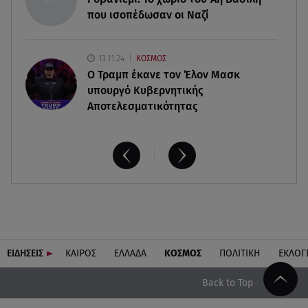
που ισοπέδωσαν οι Ναζί
13.11.24
ΚΟΣΜΟΣ
O Τραμπ έκανε τον Έλον Μασκ
υπουργό Κυβερνητικής
Αποτελεσματικότητας
ΕΙΔΗΣΕΙΣ
ΚΑΙΡΟΣ
ΕΛΛΑΔΑ
ΚΟΣΜΟΣ
ΠΟΛΙΤΙΚΗ
ΕΚΛΟΓ
Back to Top