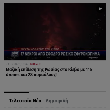
05.08.26, 16:54
ΚΟΣΜΟΣ
Μαζική επίθεση της Ρωσίας στο Κίεβο με 115
drones και 28 πυραύλους!
Τελευταία Νέα
Δημοφιλή