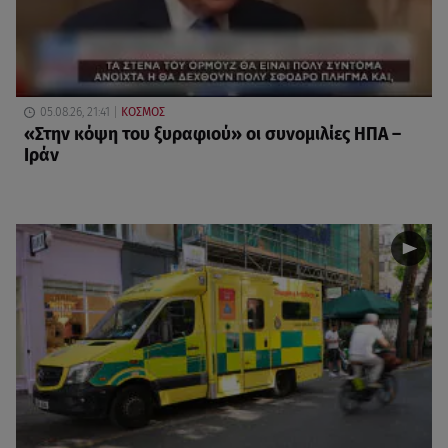
05.08.26, 21:41
ΚΟΣΜΟΣ
«Στην κόψη του ξυραφιού» οι συνομιλίες ΗΠΑ –
Ιράν