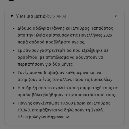
Με μια ματιά
-
by STAR AI
Δίδυμα αδέλφια Γιάννης και Σταύρος Παπαδάτος
από την Ηλεία αρίστευσαν στις Πανελλήνιες 2026
παρά σοβαρά προβλήματα υγείας.
Εμφάνισαν γαστρεντερίτιδα που εξελίχθηκε σε
αρθρίτιδα, με αποτέλεσμα να αδυνατούν να
περπατήσουν για δύο μήνες.
Συνέχισαν να διαβάζουν καθημερινά και να
στηρίζουν ο ένας τον άλλον, παρά τις δυσκολίες.
Η στήριξη από το σχολείο και η συμμετοχή τους σε
ομάδα βόλεϊ βοήθησαν στην αποκατάστασή τους.
Γιάννης συγκέντρωσε 19.580 μόρια και Σταύρος
19.340, ετοιμάζονται να δηλώσουν τη Σχολή
Ηλεκτρολόγων Μηχανικών.