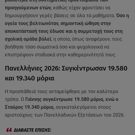
προηγούμενων ετών,
καθώς είχαν φροντίσει να
δημιουργήσουν γερές βάσεις σε όλα τα μαθήματα.
Όσο η
υγεία τους βελτιωνόταν, σημαντική ώθηση στην
αποκατάστασή τους έδωσε και η συμμετοχή τους στη
σχολική ομάδα βόλεϊ
, η οποία, όπως αναφέρουν, τους
βοήθησε τόσο σωματικά όσο και ψυχολογικά να
επιστρέψουν σταδιακά στην καθημερινότητά τους.
Πανελλήνιες 2026: Συγκέντρωσαν 19.580
και 19.340 μόρια
Η προσπάθειά τους ανταμείφθηκε με τον καλύτερο
τρόπο. Ο
Γιάννης συγκέντρωσε 19.580 μόρια, ενώ ο
Σταύρος 19.340 μόρια,
συγκαταλεγόμενοι στους
αριστούχους των Πανελλαδικών Εξετάσεων του 2026.