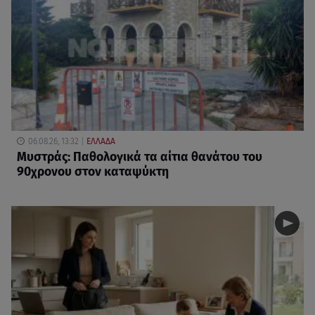
06.08.26, 13:32
ΕΛΛΑΔΑ
Μυστράς: Παθολογικά τα αίτια θανάτου του
90χρονου στον καταψύκτη