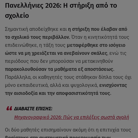
Πανελλήνιες 2026: Η στήριξη από το
σχολείο
Σημαντική αποδείχθηκε και
η στήριξη που έλαβαν από
το σχολικό τους περιβάλλον.
Όταν η κινητικότητά τους
επιδεινώθηκε, η τάξη τους
μεταφέρθηκε στο ισόγειο
ώστε να μη χρειάζεται να ανεβαίνουν σκάλες
, ενώ τις
περιόδους που δεν μπορούσαν να μετακινηθούν
παρακολουθούσαν τα μαθήματα εξ αποστάσεως.
Παράλληλα, οι καθηγητές τους στάθηκαν δίπλα τους όχι
μόνο εκπαιδευτικά, αλλά και ψυχολογικά,
ενισχύοντας
την αισιοδοξία και την αποφασιστικότητά τους.
Μηχανογραφικό 2026: Πώς να επιλέξεις σωστά σχολή
Οι δύο μαθητές επισημαίνουν ακόμη ότι η επιτυχία τους
βασίστηκε στη συστηματική προετοιμασία των