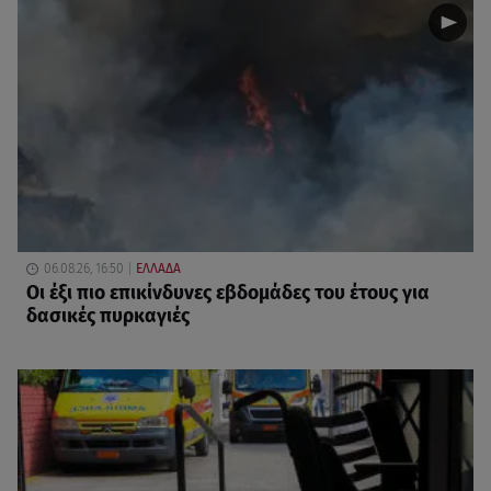
06.08.26, 16:50
ΕΛΛΑΔΑ
Οι έξι πιο επικίνδυνες εβδομάδες του έτους για
δασικές πυρκαγιές