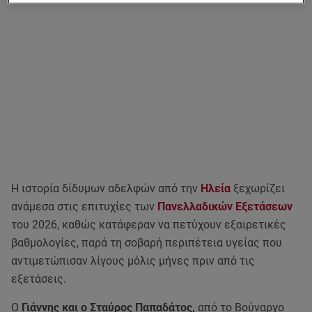
Η ιστορία δίδυμων αδελφών από την
Ηλεία
ξεχωρίζει
ανάμεσα στις επιτυχίες των
Πανελλαδικών Εξετάσεων
του 2026, καθώς κατάφεραν να πετύχουν εξαιρετικές
βαθμολογίες, παρά τη σοβαρή περιπέτεια υγείας που
αντιμετώπισαν λίγους μόλις μήνες πριν από τις
εξετάσεις.
Ο
Γιάννης και ο Σταύρος Παπαδάτος,
από το Βούναργο