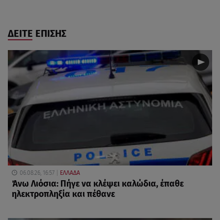
ΔΕΙΤΕ ΕΠΙΣΗΣ
06.08.26, 16:57
ΕΛΛΑΔΑ
Άνω Λιόσια: Πήγε να κλέψει καλώδια, έπαθε
ηλεκτροπληξία και πέθανε