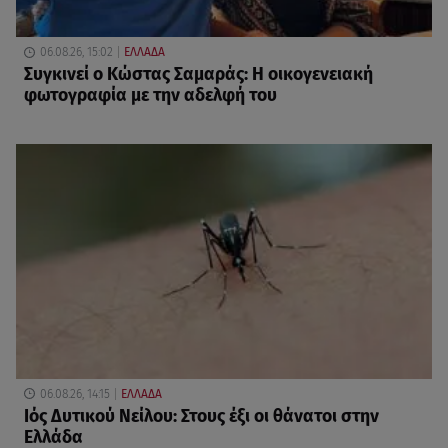
06.08.26, 15:02
ΕΛΛΑΔΑ
Συγκινεί ο Κώστας Σαμαράς: Η οικογενειακή
φωτογραφία με την αδελφή του
06.08.26, 14:15
ΕΛΛΑΔΑ
Ιός Δυτικού Νείλου: Στους έξι οι θάνατοι στην
Ελλάδα