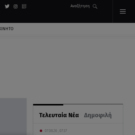
Αναζήτηση
ΚΙΝΗΤΟ
Τελευταία Νέα
Δημοφιλή
07.08.26 , 07:37