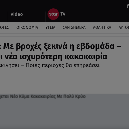
Video
ΛΟΓΕΣ
ΟΙΚΟΝΟΜΙΑ
ΥΓΕΙΑ
ΣΑΝ ΣΗΜΕΡΑ
ΑΘΛΗΤΙΚΑ
ΑΥΤΟ
: Με βροχές ξεκινά η εβδομάδα –
ι νέα ισχυρότερη κακοκαιρία
κινήσει – Ποιες περιοχές θα επηρεάσει