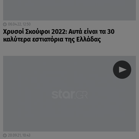
06.04.22, 12:50
Χρυσοί Σκούφοι 2022: Αυτά είναι τα 30
καλύτερα εστιατόρια της Ελλάδας
20.09.21, 10:43