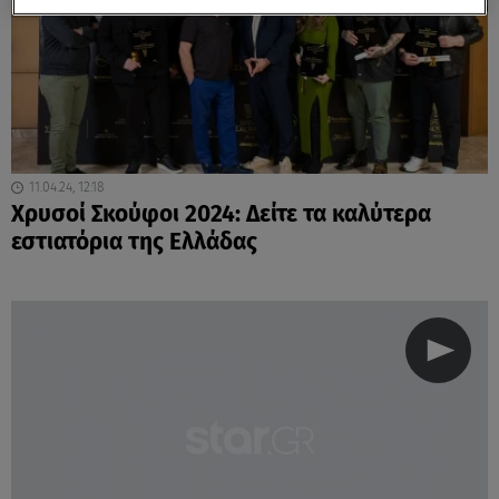
11.04.24, 12:18
Χρυσοί Σκούφοι 2024: Δείτε τα καλύτερα
εστιατόρια της Ελλάδας