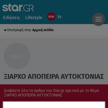
Ειδήσεις
Lifestyle
Επιστροφή στην
Αρχική σελίδα
ΞΙΑΡΧΟ ΑΠΟΠΕΙΡΑ ΑΥΤΟΚΤΟΝΙΑΣ
Διαβάστε όλα τα άρθρα του Star.gr σχετικά με το θέμα
ΞΙΑΡΧΟ ΑΠΟΠΕΙΡΑ ΑΥΤΟΚΤΟΝΙΑΣ
Συντονίσου στο star.gr για ό,τι σε αφορά.