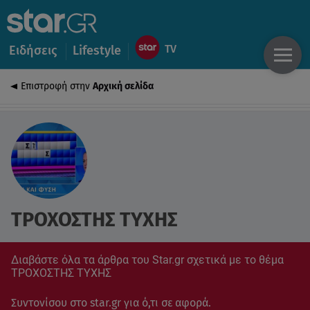
Ειδήσεις
Lifestyle
Επιστροφή στην
Αρχική σελίδα
ΤΡΟΧΟΣΤΗΣ ΤΥΧΗΣ
Διαβάστε όλα τα άρθρα του Star.gr σχετικά με το θέμα
ΤΡΟΧΟΣΤΗΣ ΤΥΧΗΣ
Συντονίσου στο star.gr για ό,τι σε αφορά.