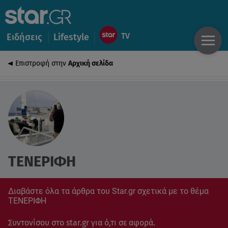
Ειδήσεις
Lifestyle
Επιστροφή στην
Αρχική σελίδα
ΤΕΝΕΡΙΦΗ
Διαβάστε όλα τα άρθρα του Star.gr σχετικά με το θέμα
ΤΕΝΕΡΙΦΗ
Συντονίσου στο star.gr για ό,τι σε αφορά.