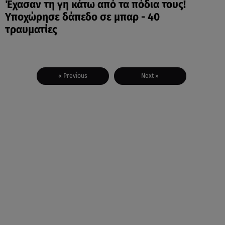
Έχασαν τη γη κάτω από τα πόδια τους!
Υποχώρησε δάπεδο σε μπαρ - 40
τραυματίες
« Previous
Next »