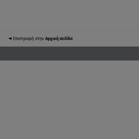
Επιστροφή στην
Αρχική σελίδα