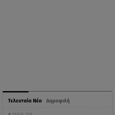
Τελευταία Νέα
Δημοφιλή
09.08.26 , 16:00