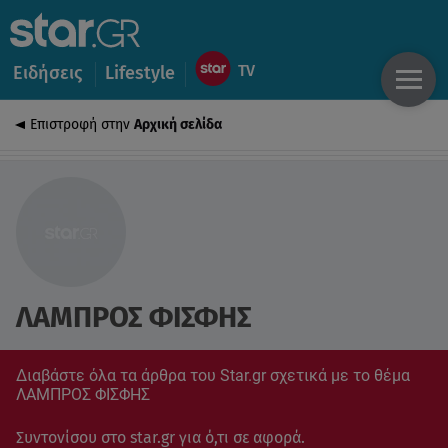
Ειδήσεις
Lifestyle
Επιστροφή στην
Αρχική σελίδα
ΛΑΜΠΡΟΣ ΦΙΣΦΗΣ
Διαβάστε όλα τα άρθρα του Star.gr σχετικά με το θέμα
ΛΑΜΠΡΟΣ ΦΙΣΦΗΣ
Συντονίσου στο star.gr για ό,τι σε αφορά.