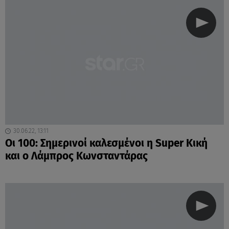
30.06.22, 13:11
Οι 100: Σημερινοί καλεσμένοι η Super Κική
και ο Λάμπρος Κωνσταντάρας