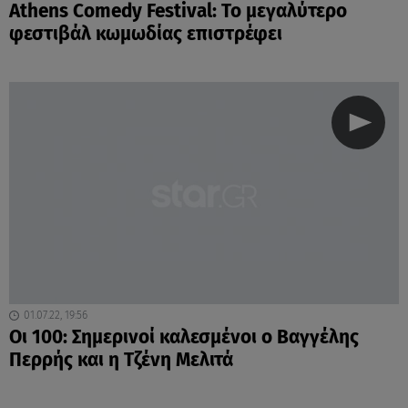
Athens Comedy Festival: Το μεγαλύτερο
φεστιβάλ κωμωδίας επιστρέφει
01.07.22, 19:56
Οι 100: Σημερινοί καλεσμένοι ο Βαγγέλης
Περρής και η Τζένη Μελιτά