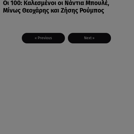
Οι 100: Καλεσμένοι οι Νάντια Μπουλέ,
Μίνως Θεοχάρης και Ζήσης Ρούμπος
« Previous
Next »