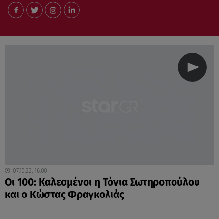
07.10.22, 16:00
Οι 100: Καλεσμένοι η Τόνια Σωτηροπούλου
και ο Κώστας Φραγκολιάς