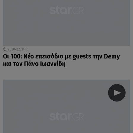
23.06.22, 14:13
Οι 100: Νέο επεισόδιο με guests την Demy
και τον Πάνο Ιωαννίδη