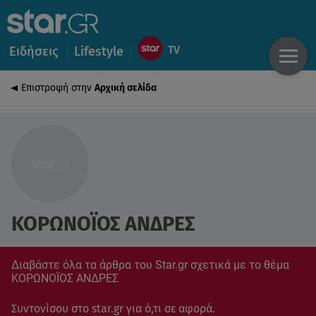
Ειδήσεις
Lifestyle
Επιστροφή στην
Αρχική σελίδα
ΚΟΡΩΝΟΪΟΣ ΑΝΔΡΕΣ
Διαβάστε όλα τα άρθρα του Star.gr σχετικά με το θέμα
ΚΟΡΩΝΟΪΟΣ ΑΝΔΡΕΣ
Συντονίσου στο star.gr για ό,τι σε αφορά.