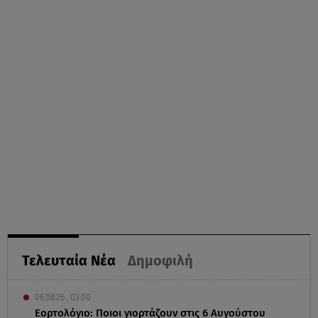
Τελευταία Νέα
Δημοφιλή
06.08.26 , 03:00
Εορτολόγιο: Ποιοι γιορτάζουν στις 6 Αυγούστου