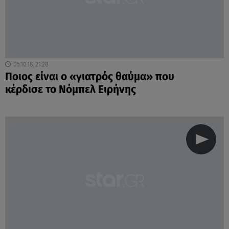
05.10.18, 21:28
Ποιος είναι ο «γιατρός θαύμα» που
κέρδισε το Νόμπελ Ειρήνης