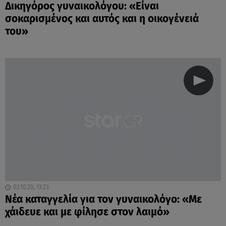
Δικηγόρος γυναικολόγου: «Είναι
σοκαρισμένος και αυτός και η οικογένειά
του»
02.10.20, 13:23
Νέα καταγγελία για τον γυναικολόγο: «Με
χάιδευε και με φίλησε στον λαιμό»