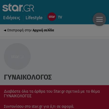
Ειδήσεις
Lifestyle
Επιστροφή στην
Αρχική σελίδα
ΓΥΝΑΙΚΟΛΟΓΟΣ
Διαβάστε όλα τα άρθρα του Star.gr σχετικά με το θέμα
ΓΥΝΑΙΚΟΛΟΓΟΣ
Συντονίσου στο star.gr για ό,τι σε αφορά.