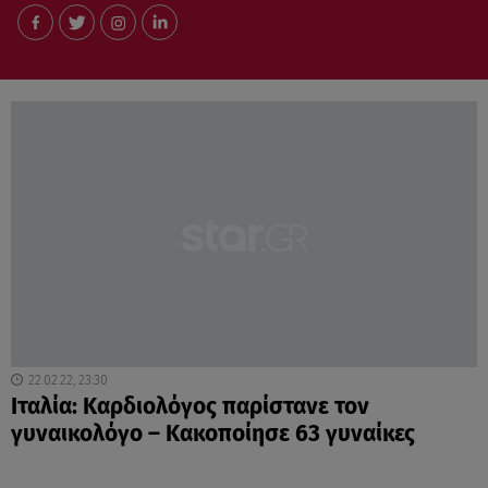
22.02.22, 23:30
Ιταλία: Καρδιολόγος παρίστανε τον
γυναικολόγο – Κακοποίησε 63 γυναίκες