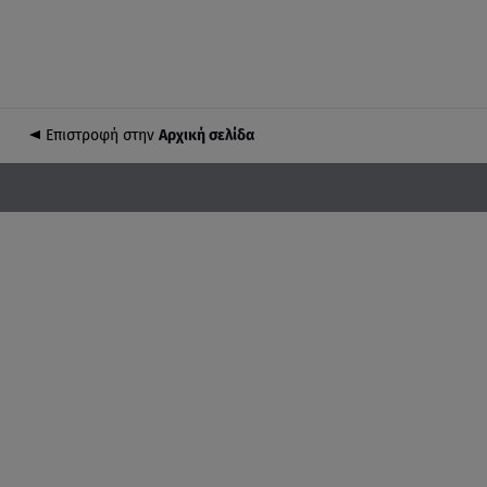
Επιστροφή στην
Αρχική σελίδα