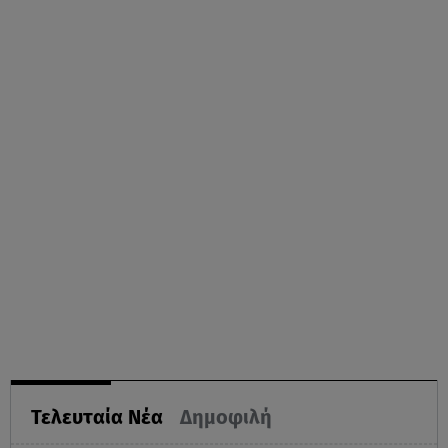
Τελευταία Νέα
Δημοφιλή