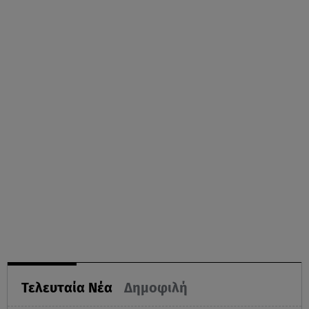
Τελευταία Νέα
Δημοφιλή