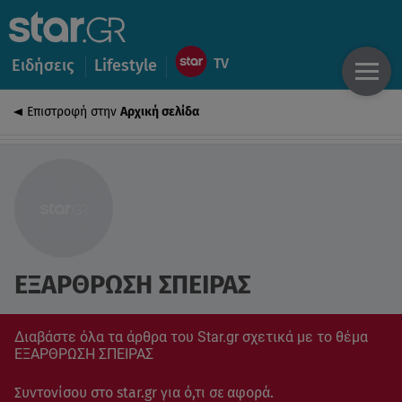
Ειδήσεις
Lifestyle
Επιστροφή στην
Αρχική σελίδα
ΕΞΑΡΘΡΩΣΗ ΣΠΕΙΡΑΣ
Διαβάστε όλα τα άρθρα του Star.gr σχετικά με το θέμα
ΕΞΑΡΘΡΩΣΗ ΣΠΕΙΡΑΣ
Συντονίσου στο star.gr για ό,τι σε αφορά.