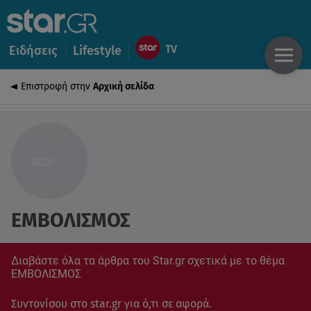
Ειδήσεις
Lifestyle
Επιστροφή στην
Αρχική σελίδα
ΕΜΒΟΛΙΣΜΟΣ
Διαβάστε όλα τα άρθρα του Star.gr σχετικά με το θέμα
ΕΜΒΟΛΙΣΜΟΣ
Συντονίσου στο star.gr για ό,τι σε αφορά.