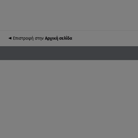
Επιστροφή στην
Αρχική σελίδα