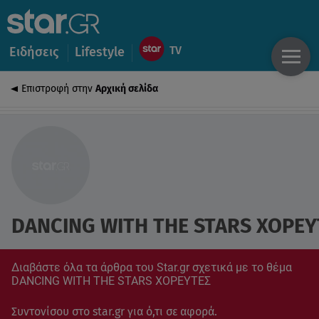
Ειδήσεις
Lifestyle
Επιστροφή στην
Αρχική σελίδα
DANCING WITH THE STARS ΧΟΡΕΥ
Διαβάστε όλα τα άρθρα του Star.gr σχετικά με το θέμα
DANCING WITH THE STARS ΧΟΡΕΥΤΕΣ
Συντονίσου στο star.gr για ό,τι σε αφορά.